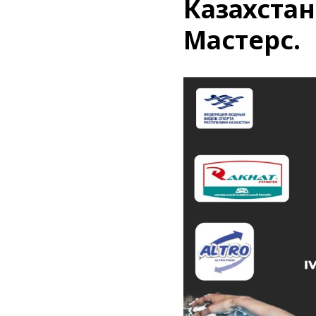
Казахстан
Мастерс.