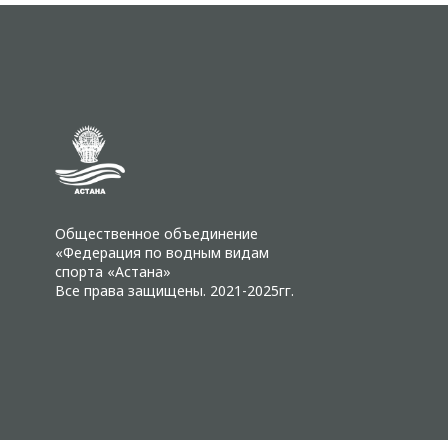
Общественное объединение
«Федерация по водным видам
спорта «Астана»
Все права защищены. 2021-2025гг.