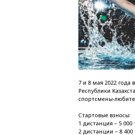
7 и 8 мая 2022 года
Республики Казахст
спортсмены-любител
⠀
Стартовые взносы:
1 дистанция – 5 000 
2 дистанции – 8 400