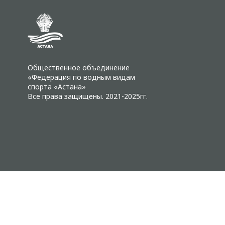
Общественное объединение
«Федерация по водным видам
спорта «Астана»
Все права защищены. 2021-2025гг.