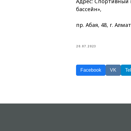
Адрес: Спортивный 
бассейн»,
пр. Абая, 48, г. Алм
20.07.2023
Facebook
VK
Te