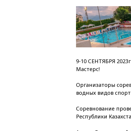
9-10 СЕНТЯБРЯ 2023
Мастерс!
Организаторы соре
водных видов спорт
Соревнование прове
Республики Казахст