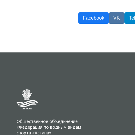
Facebook
VK
Te
Общественное объединение
«Федерация по водным видам
спорта «Астана»