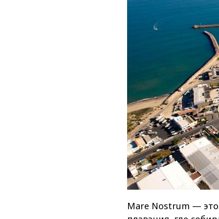
Mare Nostrum — это