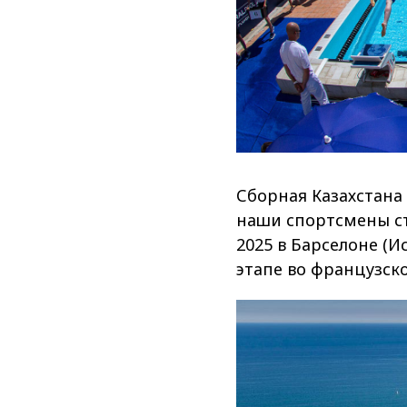
Сборная Казахстана
наши спортсмены ст
2025 в Барселоне (И
этапе во французск