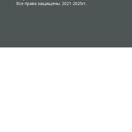
Все права защищены. 2021-2025гг.