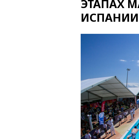
ЭТАПАХ M
ИСПАНИИ