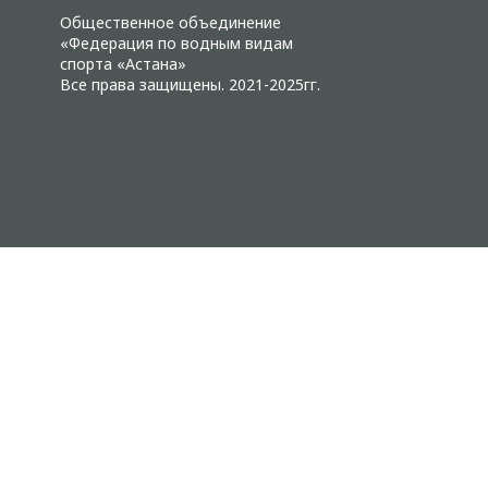
Общественное объединение
«Федерация по водным видам
спорта «Астана»
Все права защищены. 2021-2025гг.