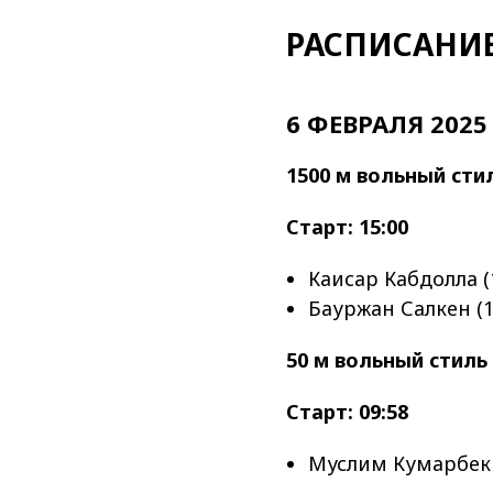
РАСПИСАНИЕ
6 ФЕВРАЛЯ 2025
1500 м вольный сти
Старт: 15:00
Каисар Кабдолла (
Бауржан Салкен (1
50 м вольный стиль 
Старт: 09:58
Муслим Кумарбек (