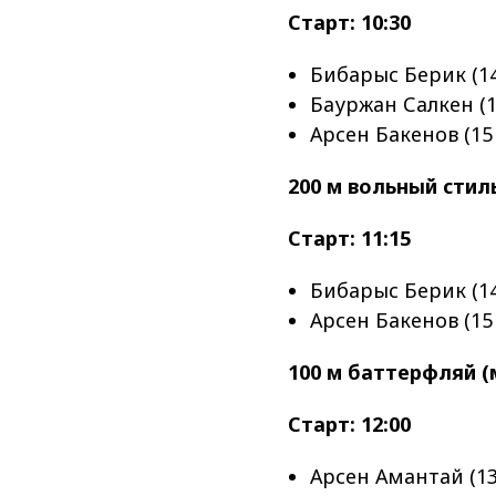
Старт: 10:30
Бибарыс Берик (14
Бауржан Салкен (1
Арсен Бакенов (15 
200 м вольный стил
Старт: 11:15
Бибарыс Берик (14
Арсен Бакенов (15 
100 м баттерфляй 
Старт: 12:00
Арсен Амантай (13