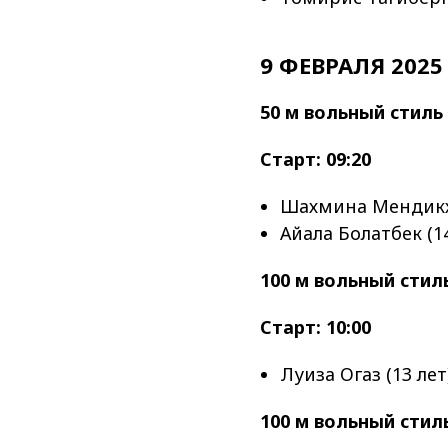
9 ФЕВРАЛЯ 2025
50 м вольный стил
Старт: 09:20
Шахмина Мендикха
Айала Болатбек (14
100 м вольный сти
Старт: 10:00
Луиза Огаз (13 лет
100 м вольный стил