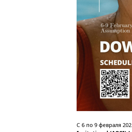
С 6 по 9 февраля 20