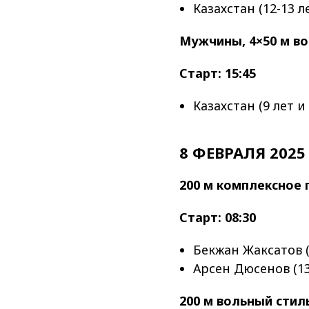
Казахстан (12-13 л
Мужчины, 4×50 м в
Старт: 15:45
Казахстан (9 лет 
8 ФЕВРАЛЯ 2025
200 м комплексное
Старт: 08:30
Бекжан Жаксатов (
Арсен Дюсенов (13
200 м вольный стил