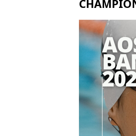
CHAMPION