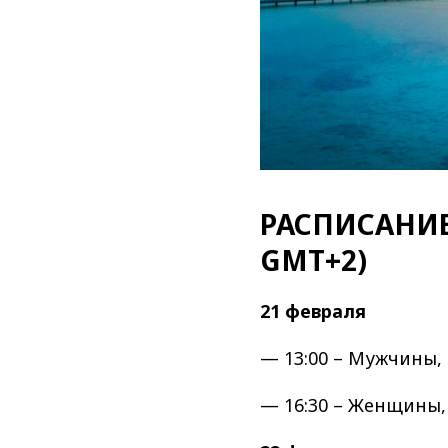
РАСПИСАНИЕ
GMT+2)
21 февраля
— 13:00 – Мужчины, 
— 16:30 – Женщины,