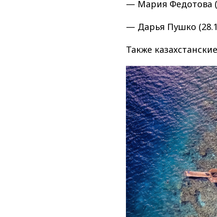
— Мария Федотова (0
— Дарья Пушко (28.1
Также казахстански