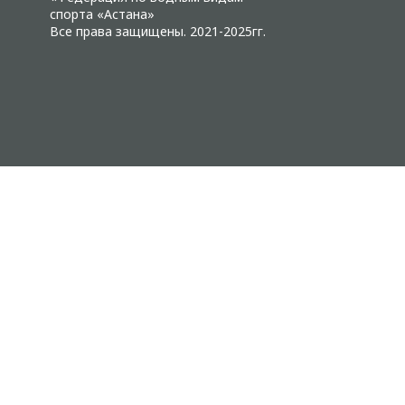
спорта «Астана»
Все права защищены. 2021-2025гг.