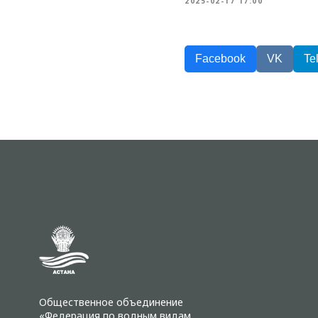
2025-02-17 17:00
Facebook
VK
Te
Общественное объединение
«Федерация по водным видам