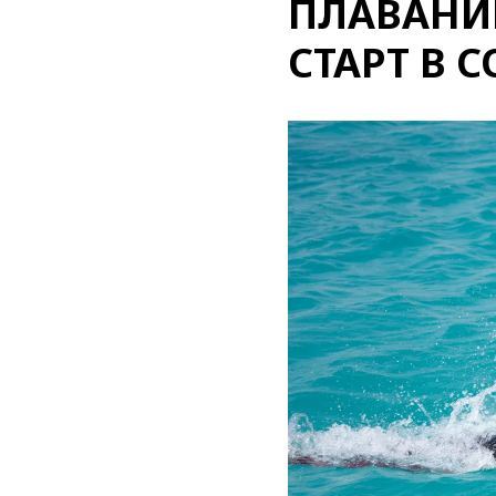
ПЛАВАНИЮ
СТАРТ В 