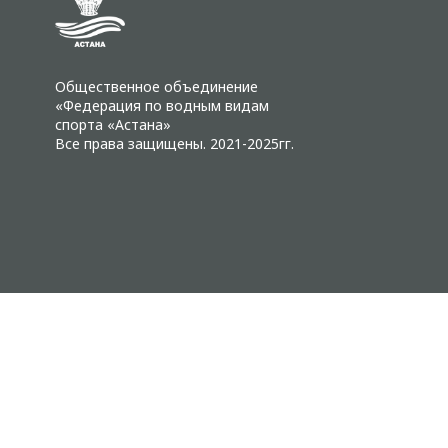
Общественное объединение
«Федерация по водным видам
спорта «Астана»
Все права защищены. 2021-2025гг.