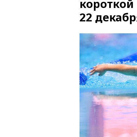
короткой 
22 декабр