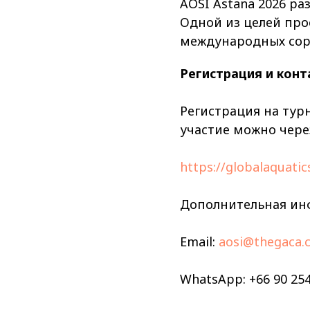
AOSI Astana 2026 ра
Одной из целей про
международных сор
Регистрация и кон
Регистрация на тур
участие можно чере
https://globalaquati
Дополнительная ин
Email:
aosi@thegaca.
WhatsApp: +66 90 254