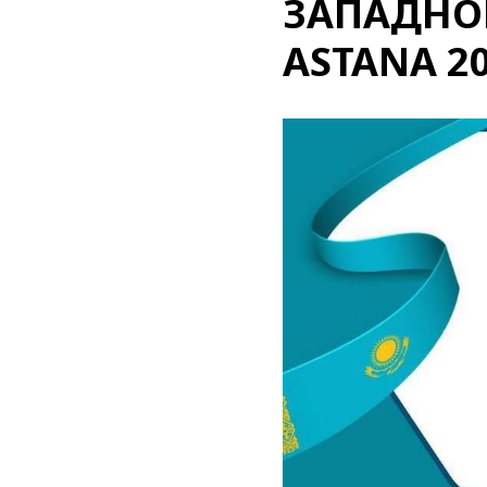
ЗАПАДНО
ASTANA 2