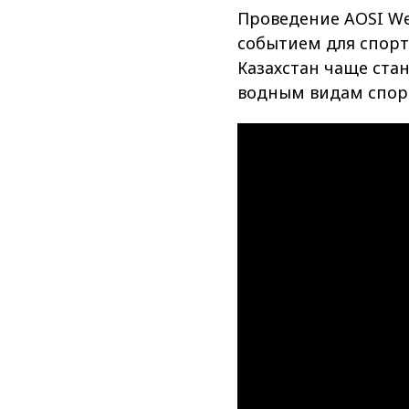
Проведение AOSI We
событием для спорт
Казахстан чаще ст
водным видам спор