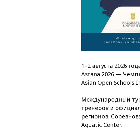
1–2 августа 2026 го
Astana 2026 — Чемп
Asian Open Schools In
Международный турн
тренеров и официал
регионов. Соревнова
Aquatic Center.