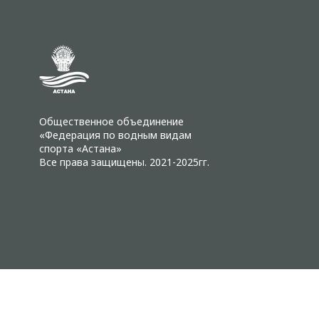
Общественное объединение
«Федерация по водным видам
спорта «Астана»
Все права защищены. 2021-2025гг.