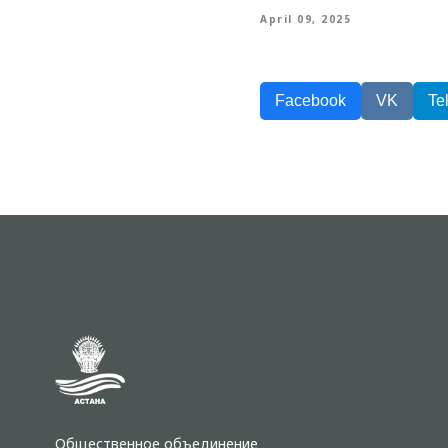
April 09, 2025
Facebook
VK
Te
Общественное объединение