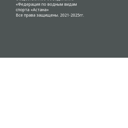
«Федерация по водным видам
спорта «Астана»
Все права защищены. 2021-2025гг.