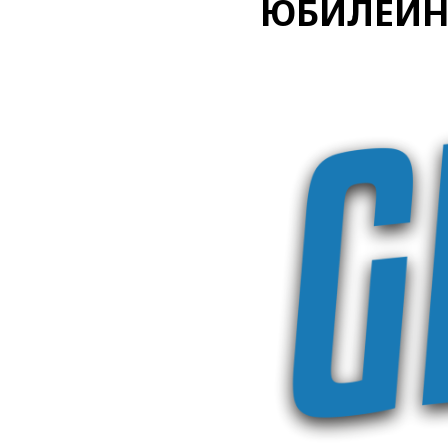
ЮБИЛЕЙН