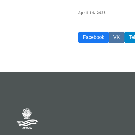
April 14, 2025
Facebook
VK
Te