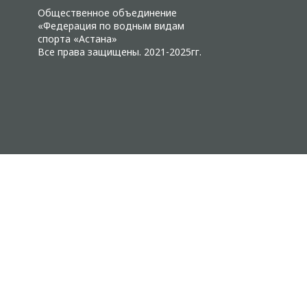
Общественное объединение
«Федерация по водным видам
спорта «Астана»
Все права защищены. 2021-2025гг.