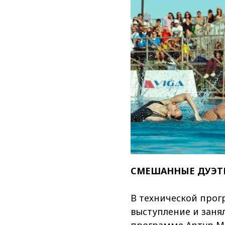
СМЕШАННЫЕ ДУЭТ
В технической прог
выступление и занял
программе Артур Ма