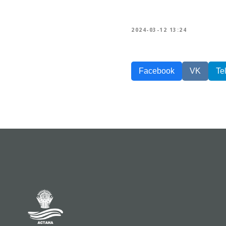
2024-03-12 13:24
Facebook
VK
Te