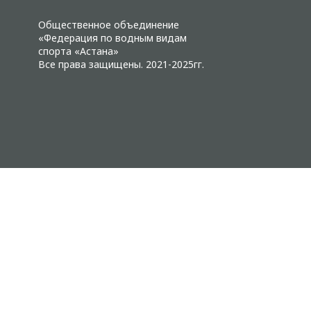
Общественное объединение
«Федерация по водным видам
спорта «Астана»
Все права защищены. 2021-2025гг.