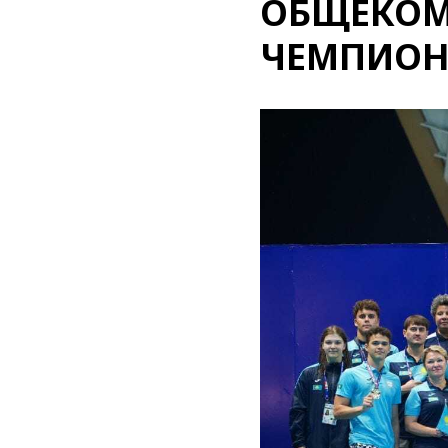
ОБЩЕКОМ
ЧЕМПИОН