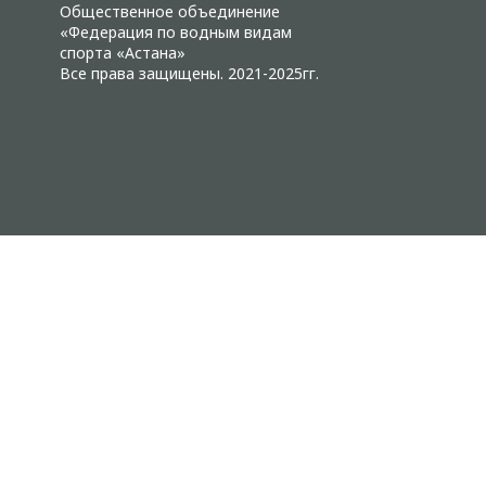
Общественное объединение
«Федерация по водным видам
спорта «Астана»
Все права защищены. 2021-2025гг.