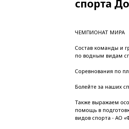
спорта До
ЧЕМПИОНАТ МИРА
Состав команды и 
по водным видам сп
Соревнования по пл
Болейте за наших сп
Также выражаем осо
помощь в подготовк
видов спорта - АО 