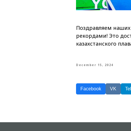
Поздравляем наших
рекордами! Это дос
казахстанского плав
December 15, 2024
Facebook
VK
Te