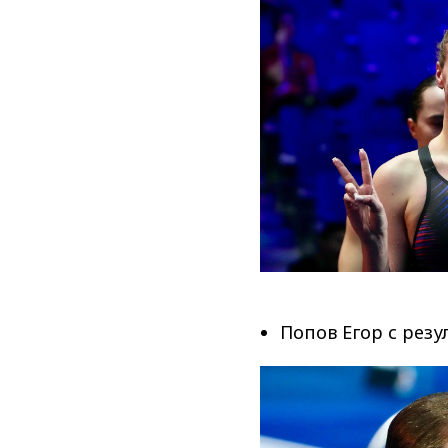
Попов Егор с рез