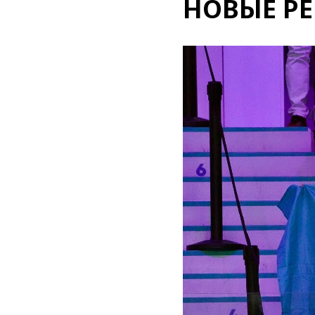
НОВЫЕ Р