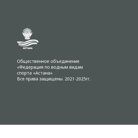
Общественное объединение
«Федерация по водным видам
спорта «Астана»
Все права защищены. 2021-2025гг.