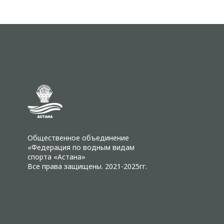
Общественное объединение
«Федерация по водным видам
спорта «Астана»
Все права защищены. 2021-2025гг.