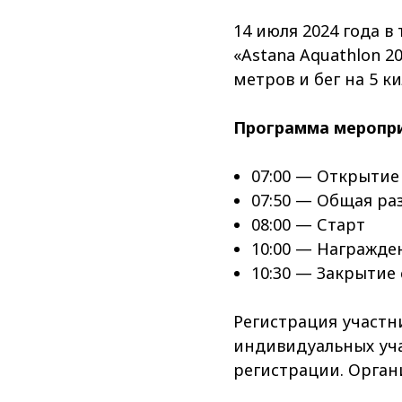
14 июля 2024 года в
«Astana Aquathlon 2
метров и бег на 5 к
Программа меропри
07:00 — Открытие
07:50 — Общая ра
08:00 — Старт
10:00 — Награжде
10:30 — Закрытие
Регистрация участн
индивидуальных уча
регистрации. Орган