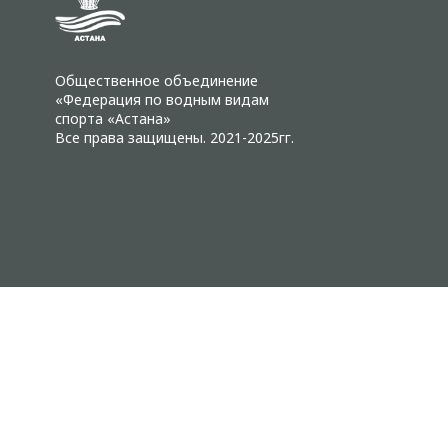
Общественное объединение
«Федерация по водным видам
спорта «Астана»
Все права защищены. 2021-2025гг.