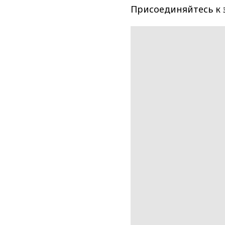
Присоединяйтесь к 