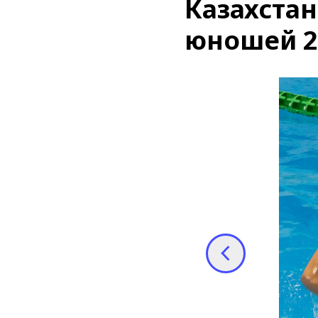
Казахстан
юношей 2