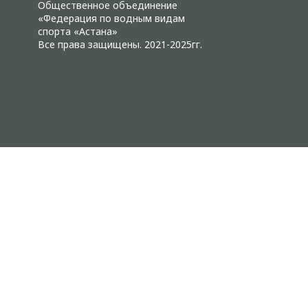
Общественное объединение
«Федерация по водным видам
спорта «Астана»
Все права защищены. 2021-2025гг.