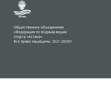
Общественное объединение
«Федерация по водным видам
спорта «Астана»
Все права защищены. 2021-2025гг.