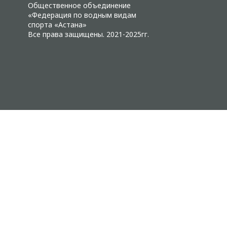
Общественное объединение
«Федерация по водным видам
спорта «Астана»
Все права защищены. 2021-2025гг.