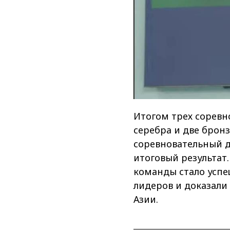
Итогом трех соревн
серебра и две брон
соревновательный д
итоговый результат
команды стало успе
лидеров и доказали
Азии.