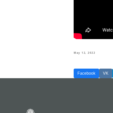
May 12, 2022
Facebook
VK