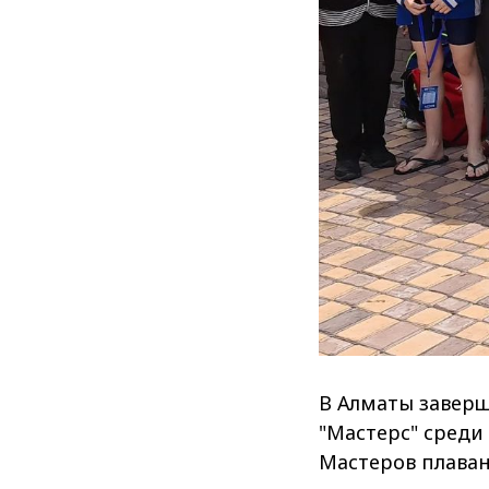
В Алматы заверш
"Мастерс" среди
Мастеров плаван