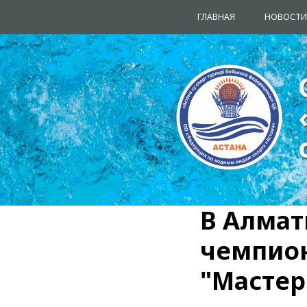
ГЛАВНАЯ
НОВОСТИ
В Алмат
чемпион
"Мастер