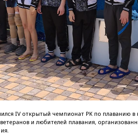
ился IV открытый чемпионат РК по плаванию в 
 ветеранов и любителей плавания, организова
ия.