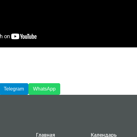
Telegram
WhatsApp
Главная
Календарь