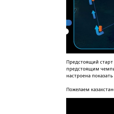
Предстоящий старт 
предстоящим чемпи
настроена показать
Пожелаем казахстан