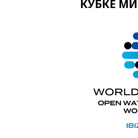
КУБКЕ МИ