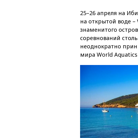
25–26 апреля на Иб
на открытой воде – 
знаменитого остров
соревнований столь
неоднократно прин
мира World Aquatics 