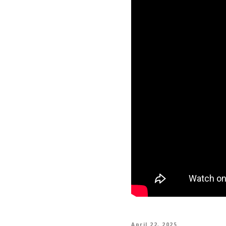
April 22, 2025