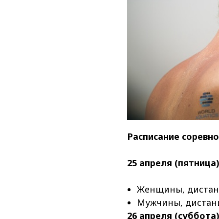
Расписание соревно
25 апреля (пятница)
Женщины, дистанц
Мужчины, дистанц
26 апреля (суббота)