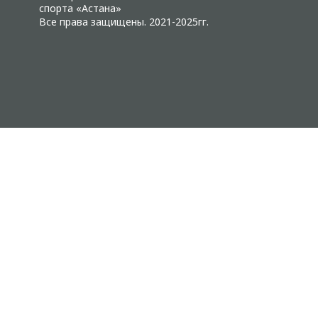
спорта «Астана»
Все права защищены. 2021-2025гг.