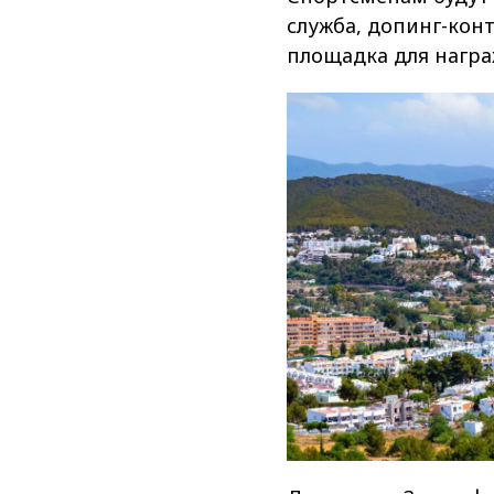
служба, допинг-кон
площадка для награ