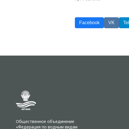
Facebook
VK
Te
Общественное объединение
«Федерация по водным видам