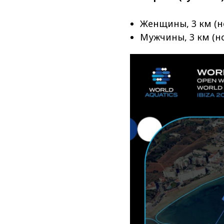
Женщины, 3 км (но
Мужчины, 3 км (но