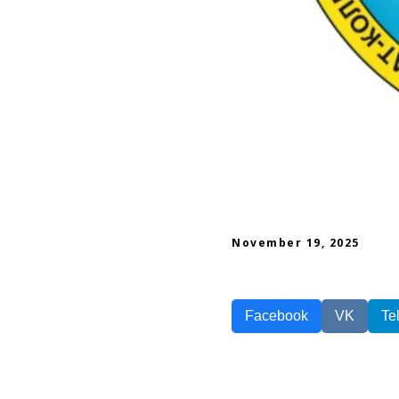
November 19, 2025
Facebook
VK
Te