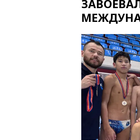
ЗАВОЕВАЛ
МЕЖДУНА