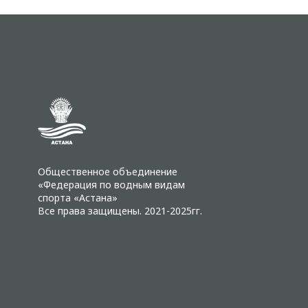
Общественное объединение
«Федерация по водным видам
спорта «Астана»
Все права защищены. 2021-2025гг.