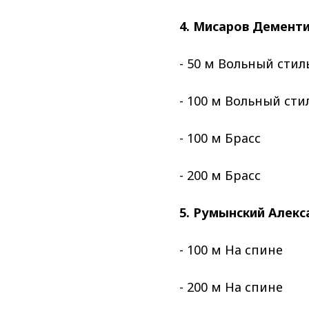
4. Мисаров Дементи
- 50 м Вольный стил
- 100 м Вольный сти
- 100 м Брасс
- 200 м Брасс
5. Румынский Алекс
- 100 м На спине
- 200 м На спине