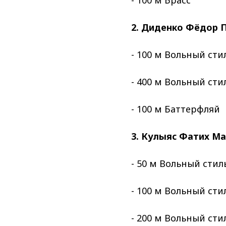
- 100 м Брасс
2. Диденко Фёдор 
- 100 м Вольный сти
- 400 м Вольный сти
- 100 м Баттерфляй
3. Кулыяс Фатих М
- 50 м Вольный стил
- 100 м Вольный сти
- 200 м Вольный сти