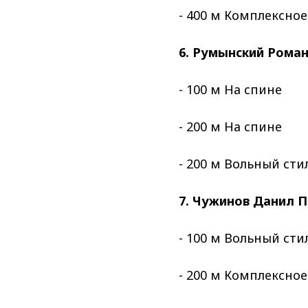
- 400 м Комплексно
6. Румынский Роман
- 100 м На спине
- 200 м На спине
- 200 м Вольный сти
7. Чужинов Данил П
- 100 м Вольный сти
- 200 м Комплексно