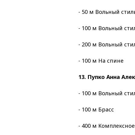
- 50 м Вольный стил
- 100 м Вольный сти
- 200 м Вольный сти
- 100 м На спине
13. Пупко Анна Але
- 100 м Вольный сти
- 100 м Брасс
- 400 м Комплексно