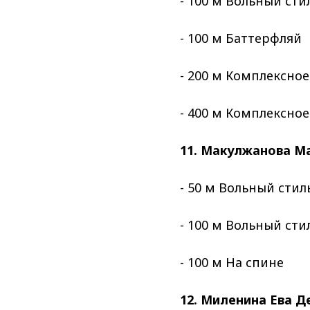
- 100 м Вольный сти
- 100 м Баттерфляй
- 200 м Комплексно
- 400 м Комплексно
11. Макулжанова М
- 50 м Вольный стил
- 100 м Вольный сти
- 100 м На спине
12. Миленина Ева Д