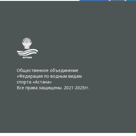
Общественное объединение
«Федерация по водным видам
спорта «Астана»
Все права защищены. 2021-2025гг.