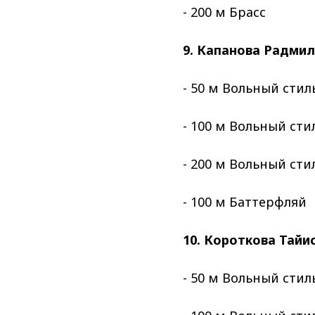
- 200 м Брасс
9. Капанова Радмил
- 50 м Вольный стил
- 100 м Вольный сти
- 200 м Вольный сти
- 100 м Баттерфляй
10. Короткова Тайи
- 50 м Вольный стил