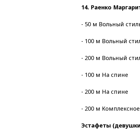
14. Раенко Маргари
- 50 м Вольный стил
- 100 м Вольный сти
- 200 м Вольный сти
- 100 м На спине
- 200 м На спине
- 200 м Комплексно
Эстафеты (девушки