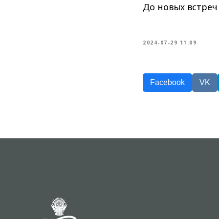
До новых встреч
2024-07-29 11:09
Facebook
VK