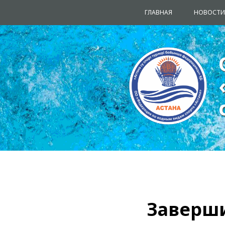
ГЛАВНАЯ
НОВОСТИ
Заверш