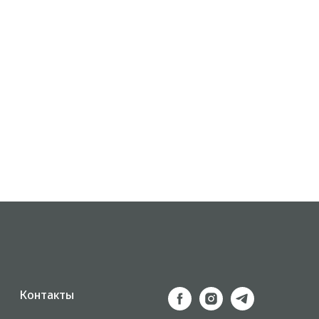
Контакты