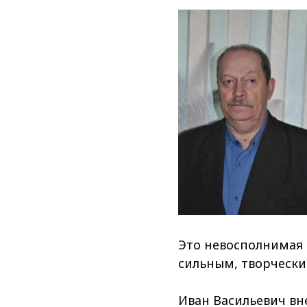
Это невосполнимая у
сильным, творчески
Иван Васильевич вн