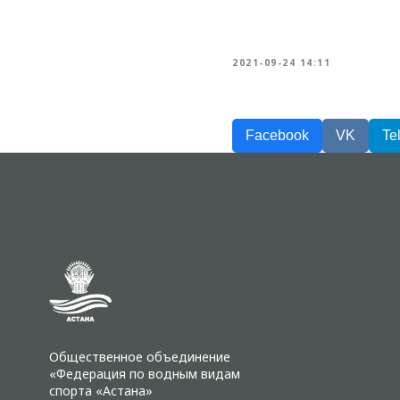
2021-09-24 14:11
Facebook
VK
Te
Общественное объединение
«Федерация по водным видам
спорта «Астана»