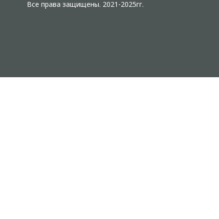
Все права защищены. 2021-2025гг.