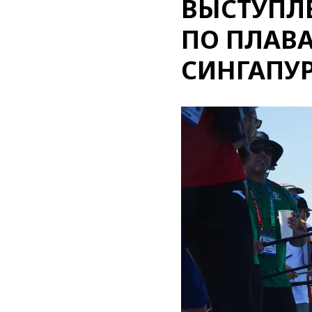
ВЫСТУПЛ
ПО ПЛАВА
СИНГАПУ