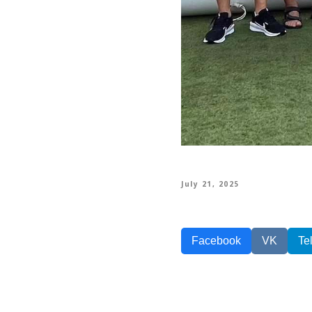
July 21, 2025
Facebook
VK
Te