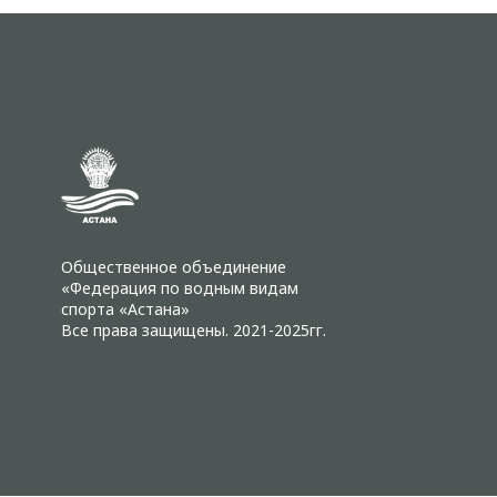
Общественное объединение
«Федерация по водным видам
спорта «Астана»
Все права защищены. 2021-2025гг.