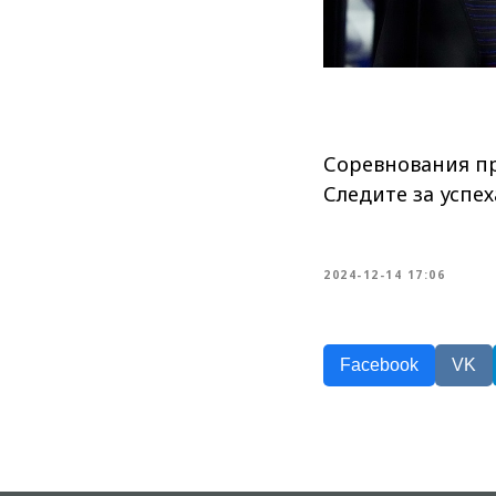
Соревнования пр
Следите за успе
2024-12-14 17:06
Facebook
VK