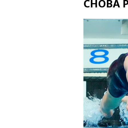
СНОВА 