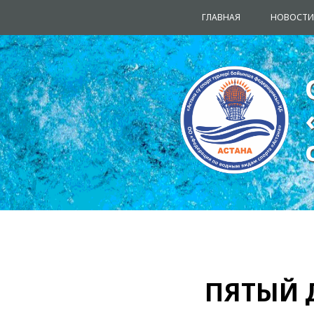
ГЛАВНАЯ
НОВОСТИ
ПЯТЫЙ 