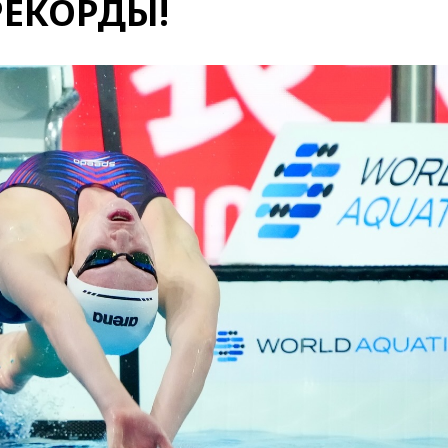
РЕКОРДЫ!