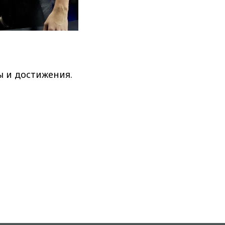
ы и достижения.