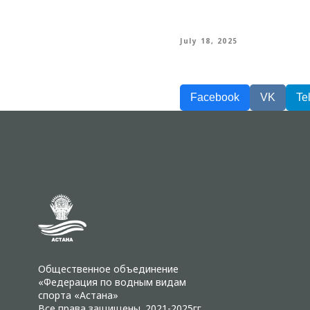
July 18, 2025
Facebook
VK
Te
Общественное объединение
«Федерация по водным видам
спорта «Астана»
Все права защищены. 2021-2025гг.