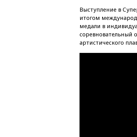
Выступление в Супе
итогом международн
медали в индивиду
соревновательный 
артистического пла