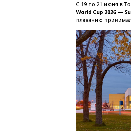
С 19 по 21 июня в Т
World Cup 2026 — Su
плаванию принима