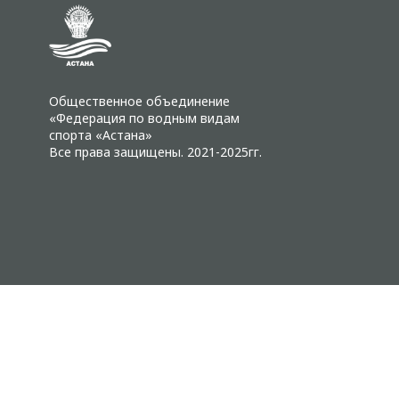
Общественное объединение
«Федерация по водным видам
спорта «Астана»
Все права защищены. 2021-2025гг.