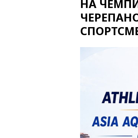
НА ЧЕМПИ
ЧЕРЕПАН
СПОРТСМЕ