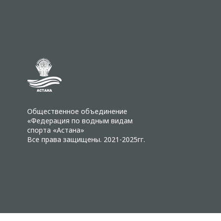
Общественное объединение
«Федерация по водным видам
спорта «Астана»
Все права защищены. 2021-2025гг.