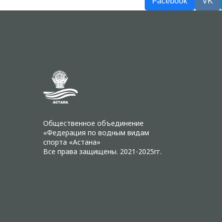
Facebook
VK
Общественное объединение
«Федерация по водным видам
спорта «Астана»
Все права защищены. 2021-2025гг.