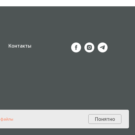
Контакты
Понятно
-файлы