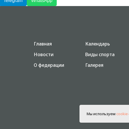
Telegram
WhatsApp
Главная
Календарь
Новости
Виды спорта
О федерации
Галерея
Мы используем
cookie