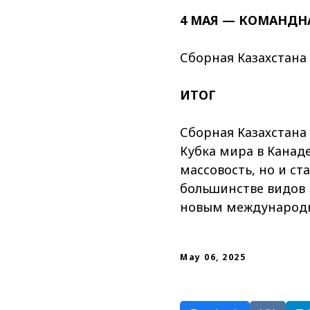
4 МАЯ — КОМАНДН
Сборная Казахстана 
ИТОГ
Сборная Казахстана
Кубка мира в Канад
массовость, но и ст
большинстве видов 
новым международ
May 06, 2025