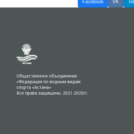
Facebook
VK
Te
Общественное объединение
«Федерация по водным видам
спорта «Астана»
Все права защищены. 2021-2025гг.