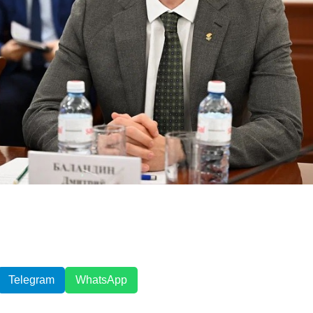
Telegram
WhatsApp