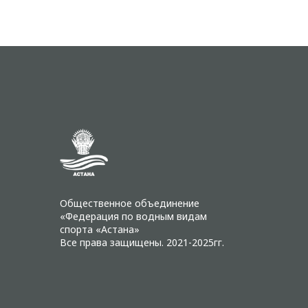
Общественное объединение
«Федерация по водным видам
спорта «Астана»
Все права защищены. 2021-2025гг.