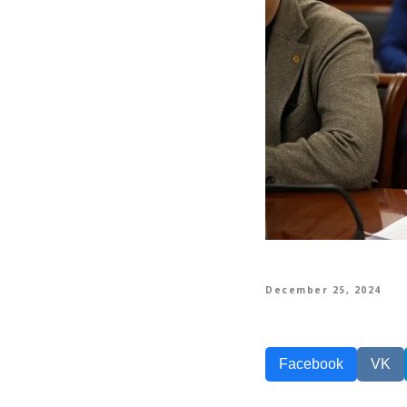
December 25, 2024
Facebook
VK