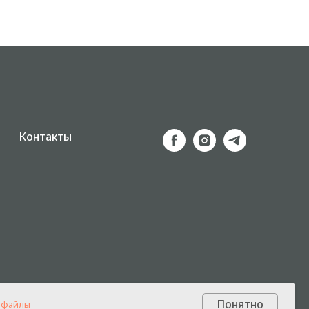
Контакты
Понятно
-файлы