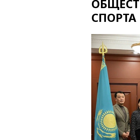
ОБЩЕСТ
СПОРТА