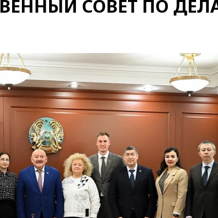
ВЕННЫЙ СОВЕТ ПО ДЕЛ