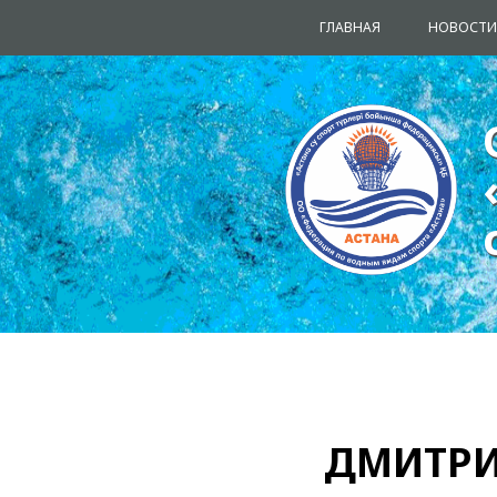
ГЛАВНАЯ
НОВОСТИ
ДМИТРИ