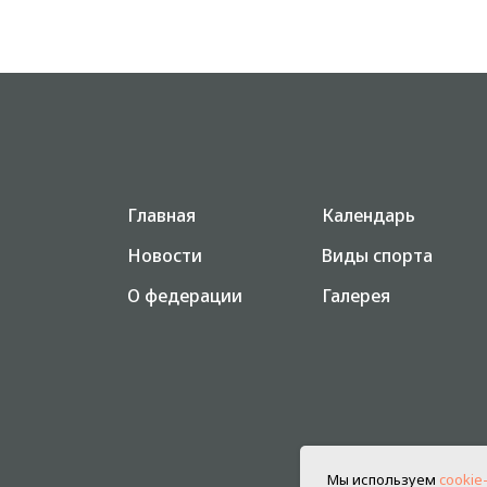
Главная
Календарь
Новости
Виды спорта
О федерации
Галерея
Мы используем
cookie