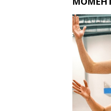
МОМЕНТ