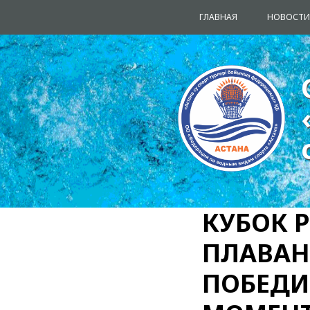
ГЛАВНАЯ
НОВОСТИ
КУБОК 
ПЛАВАН
ПОБЕДИ