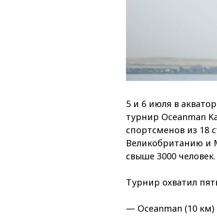
5 и 6 июля в аква
турнир Oceanman Ka
спортсменов из 18 
Великобританию и М
свыше 3000 человек.
Турнир охватил пят
— Oceanman (10 км)