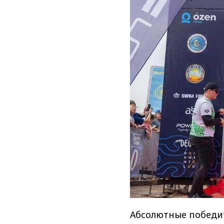
Абсолютные победи