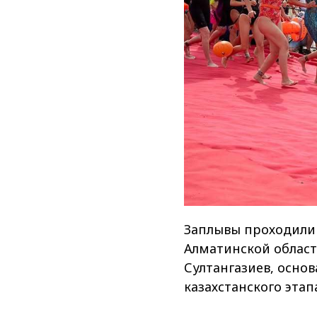
Заплывы проходили 
Алматинской област
Султангазиев, осно
казахстанского этап