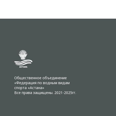
Общественное объединение
«Федерация по водным видам
спорта «Астана»
Все права защищены. 2021-2025гг.