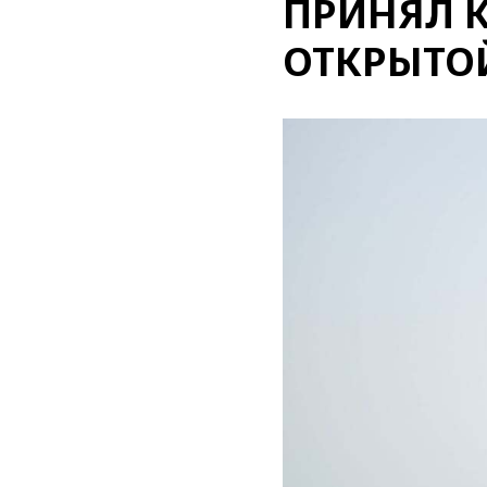
ПРИНЯЛ 
ОТКРЫТО