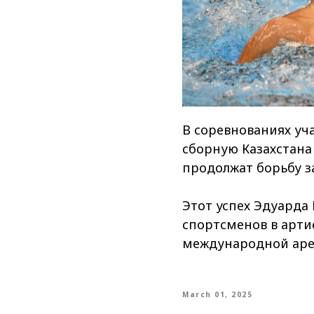
В соревнованиях уч
сборную Казахстана
продолжат борьбу з
Этот успех Эдуарда
спортсменов в арти
международной аре
March 01, 2025