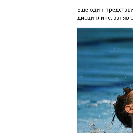
Еще один представи
дисциплине, заняв 