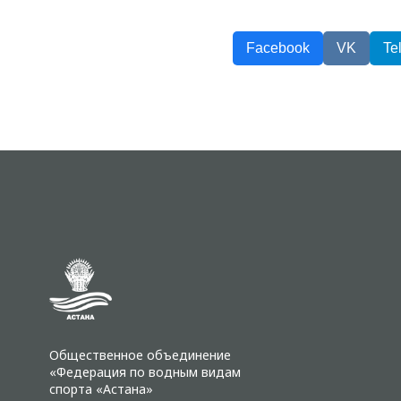
Facebook
VK
Te
Общественное объединение
«Федерация по водным видам
спорта «Астана»