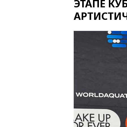
ЭТАПЕ КУ
АРТИСТИ