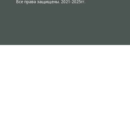
Все права защищены. 2021-2025гг.